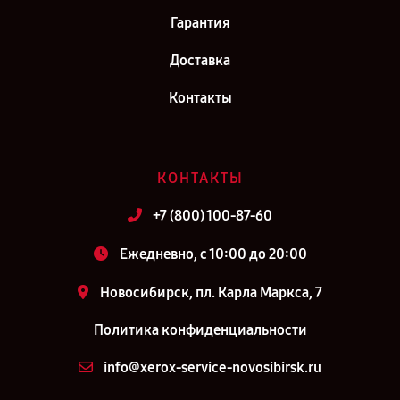
Гарантия
Доставка
Контакты
КОНТАКТЫ
+7 (800) 100-87-60
Ежедневно, с 10:00 до 20:00
Новосибирск, пл. Карла Маркса, 7
Политика конфиденциальности
info@xerox-service-novosibirsk.ru