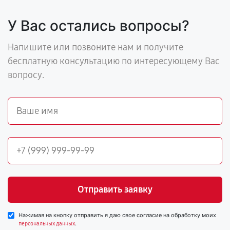
У Вас остались вопросы?
Напишите или позвоните нам и получите
бесплатную консультацию по интересующему Вас
вопросу.
Отправить заявку
Нажимая на кнопку отправить я даю свое согласие на обработку моих
.
персональных данных