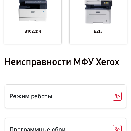
B1022DN
B215
Неисправности МФУ Xerox
Режим работы
Программные сбои