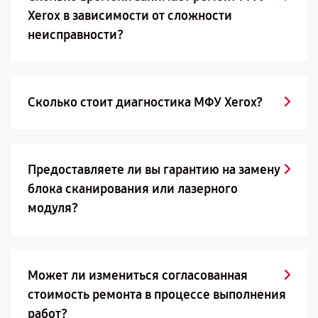
Xerox в зависимости от сложности
неисправности?
Сколько стоит диагностика МФУ Xerox?
Предоставляете ли вы гарантию на замену
блока сканирования или лазерного
модуля?
Может ли измениться согласованная
стоимость ремонта в процессе выполнения
работ?