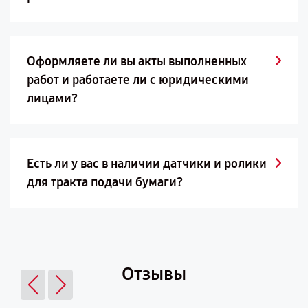
Оформляете ли вы акты выполненных
работ и работаете ли с юридическими
лицами?
Есть ли у вас в наличии датчики и ролики
для тракта подачи бумаги?
Отзывы