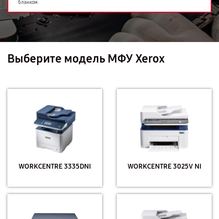
бланком.
Выберите модель МФУ Xerox
WORKCENTRE 3335DNI
WORKCENTRE 3025V NI