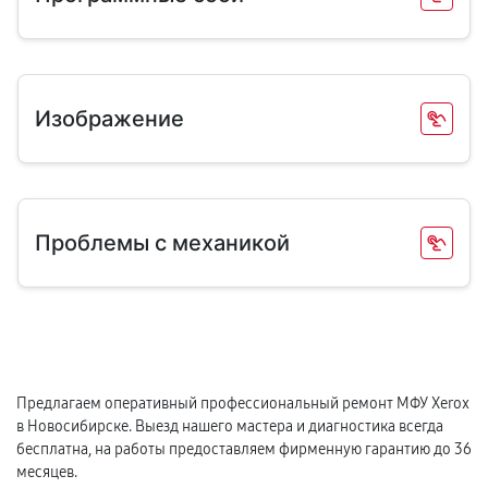
Изображение
Проблемы с механикой
Предлагаем оперативный профессиональный ремонт МФУ Xerox
в Новосибирске. Выезд нашего мастера и диагностика всегда
бесплатна, на работы предоставляем фирменную гарантию до 36
месяцев.