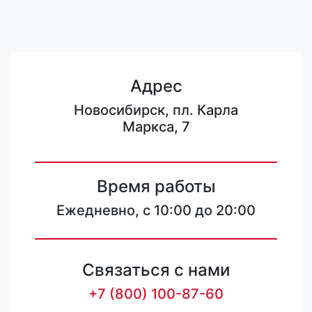
Адрес
Новосибирск, пл. Карла
Маркса, 7
Время работы
Ежедневно, с 10:00 до 20:00
Связаться с нами
+7 (800) 100-87-60