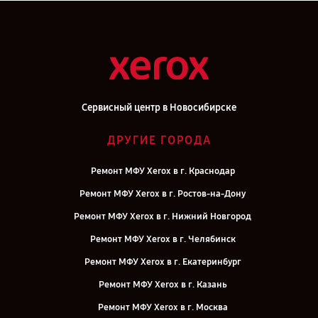
Сервисный центр в Новосибирске
ДРУГИЕ ГОРОДА
Ремонт МФУ Xerox в г. Краснодар
Ремонт МФУ Xerox в г. Ростов-на-Дону
Ремонт МФУ Xerox в г. Нижний Новгород
Ремонт МФУ Xerox в г. Челябинск
Ремонт МФУ Xerox в г. Екатеринбург
Ремонт МФУ Xerox в г. Казань
Ремонт МФУ Xerox в г. Москва