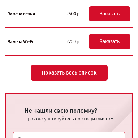
Заказать
Замена печки
2500 р
Заказать
Замена Wi-Fi
2700 р
Показать весь список
Не нашли свою поломку?
Проконсультируйтесь со специалистом