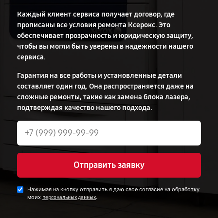
Каждый клиент сервиса получает договор, где
прописаны все условия ремонта Ксерокс. Это
обеспечивает прозрачность и юридическую защиту,
чтобы вы могли быть уверены в надежности нашего
сервиса.
Гарантия на все работы и установленные детали
составляет один год. Она распространяется даже на
сложные ремонты, такие как замена блока лазера,
подтверждая качество нашего подхода.
Отправить заявку
Нажимая на кнопку отправить я даю свое согласие на обработку
моих
.
персональных данных