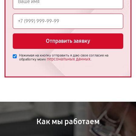
Отправить заявку
Нажимая на кнопку отправить я даю свое согласие на
персональных данных
обработку моих
.
Как мы работаем