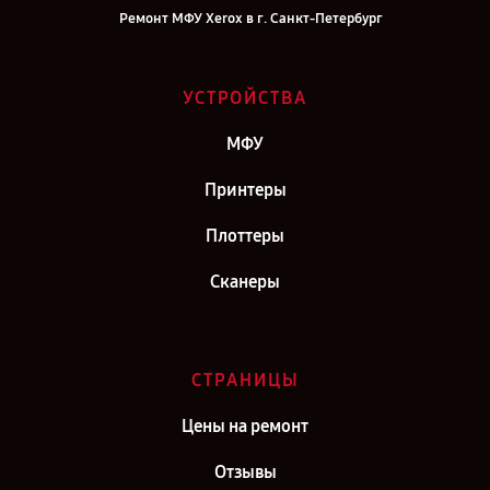
Ремонт МФУ Xerox в г. Санкт-Петербург
УСТРОЙСТВА
МФУ
Принтеры
Плоттеры
Сканеры
СТРАНИЦЫ
Цены на ремонт
Отзывы