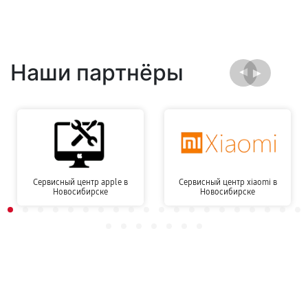
Наши партнёры
Сервисный центр apple в
Сервисный центр xiaomi в
Новосибирске
Новосибирске