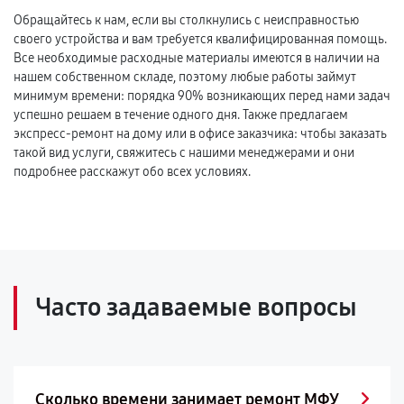
Обращайтесь к нам, если вы столкнулись с неисправностью
своего устройства и вам требуется квалифицированная помощь.
Все необходимые расходные материалы имеются в наличии на
нашем собственном складе, поэтому любые работы займут
минимум времени: порядка 90% возникающих перед нами задач
успешно решаем в течение одного дня. Также предлагаем
экспресс-ремонт на дому или в офисе заказчика: чтобы заказать
такой вид услуги, свяжитесь с нашими менеджерами и они
подробнее расскажут обо всех условиях.
Часто задаваемые вопросы
Сколько времени занимает ремонт МФУ