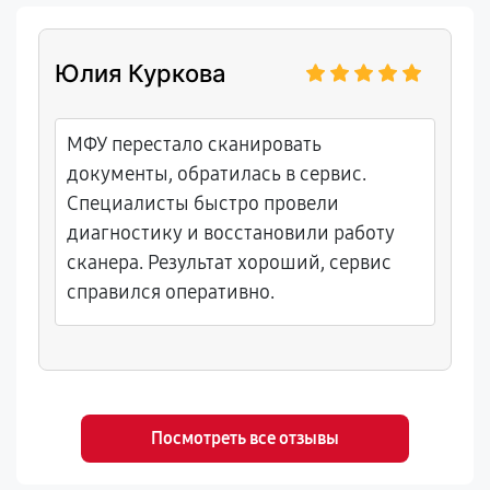
Юлия Куркова
МФУ перестало сканировать
документы, обратилась в сервис.
Специалисты быстро провели
диагностику и восстановили работу
сканера. Результат хороший, сервис
справился оперативно.
Посмотреть все отзывы