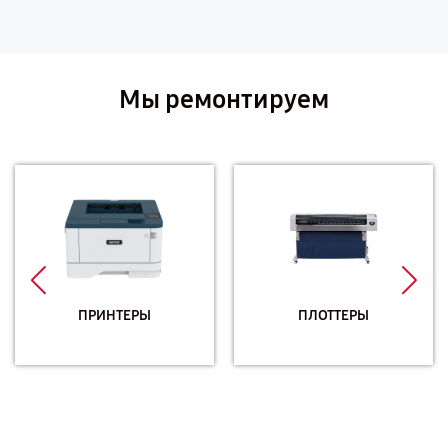
Мы ремонтируем
ПРИНТЕРЫ
ПЛОТТЕРЫ