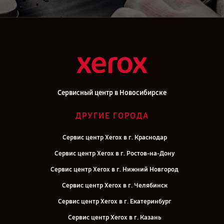
Сервисный центр в Новосибирске
ДРУГИЕ ГОРОДА
Сервис центр Xerox в г. Краснодар
Сервис центр Xerox в г. Ростов-на-Дону
Сервис центр Xerox в г. Нижний Новгород
Сервис центр Xerox в г. Челябинск
Сервис центр Xerox в г. Екатеринбург
Сервис центр Xerox в г. Казань