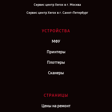
Сервис центр Xerox в г. Москва
Сервис центр Xerox в г. Санкт-Петербург
УСТРОЙСТВА
МФУ
Принтеры
Плоттеры
Сканеры
СТРАНИЦЫ
Цены на ремонт