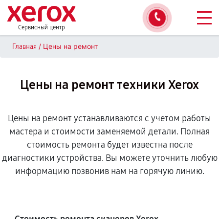
Сервисный центр
/
Цены на ремонт
Главная
Цены на ремонт техники Xerox
Цены на ремонт устанавливаются с учетом работы
мастера и стоимости заменяемой детали. Полная
стоимость ремонта будет известна после
диагностики устройства. Вы можете уточнить любую
информацию позвонив нам на горячую линию.