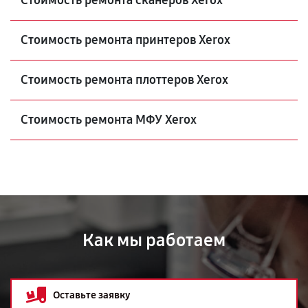
Стоимость ремонта сканеров Xerox
Стоимость ремонта принтеров Xerox
Стоимость ремонта плоттеров Xerox
Стоимость ремонта МФУ Xerox
Как мы работаем
Оставьте заявку